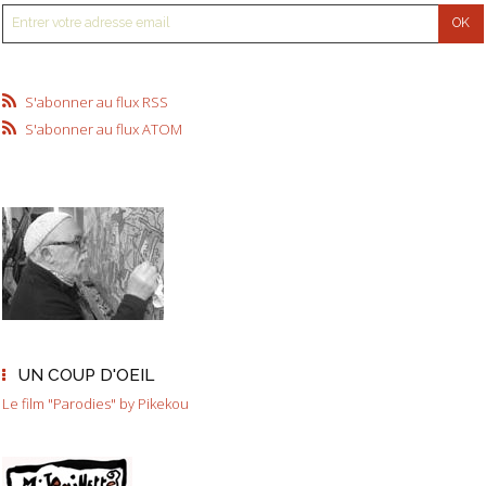
S'abonner au flux RSS
S'abonner au flux ATOM
UN COUP D'OEIL
Le film "Parodies" by Pikekou