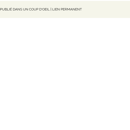
PUBLIÉ DANS UN COUP D'OEIL
|
LIEN PERMANENT