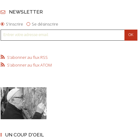
NEWSLETTER
S'inscrire
Se désinscrire
S'abonner au flux RSS
S'abonner au flux ATOM
UN COUP D'OEIL