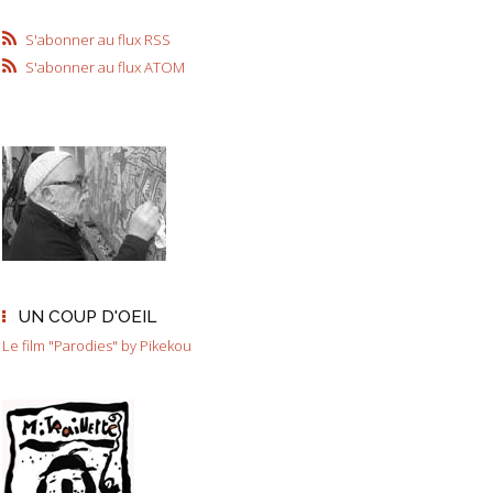
S'abonner au flux RSS
S'abonner au flux ATOM
UN COUP D'OEIL
Le film "Parodies" by Pikekou