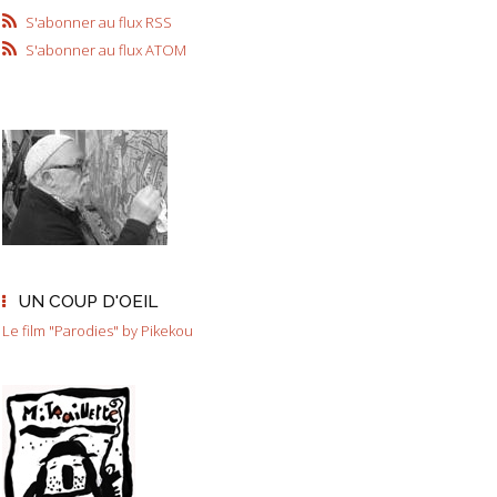
S'abonner au flux RSS
S'abonner au flux ATOM
UN COUP D'OEIL
Le film "Parodies" by Pikekou