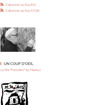
S'abonner au flux RSS
S'abonner au flux ATOM
UN COUP D'OEIL
Le film "Parodies" by Pikekou