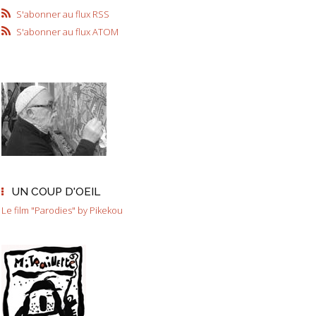
S'abonner au flux RSS
S'abonner au flux ATOM
UN COUP D'OEIL
Le film "Parodies" by Pikekou