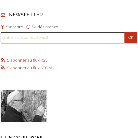
NEWSLETTER
S'inscrire
Se désinscrire
S'abonner au flux RSS
S'abonner au flux ATOM
UN COUP D'OEIL