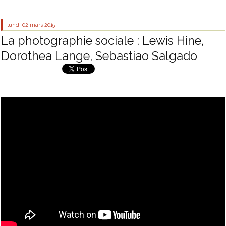
lundi 02
mars 2015
La photographie sociale : Lewis Hine,
Dorothea Lange, Sebastiao Salgado