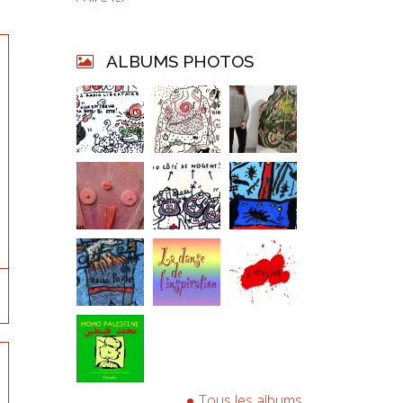
ALBUMS PHOTOS
Tous les albums