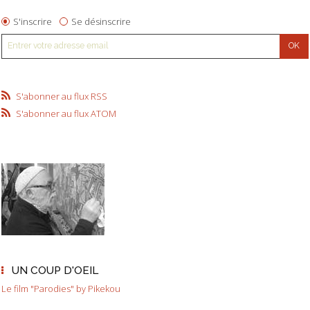
S'inscrire
Se désinscrire
S'abonner au flux RSS
S'abonner au flux ATOM
UN COUP D'OEIL
Le film "Parodies" by Pikekou