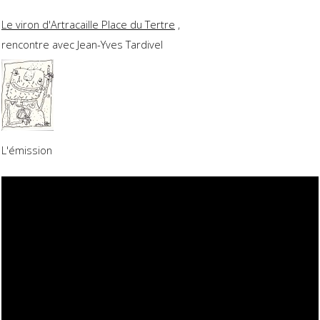
Le viron d'Artracaille Place du Tertre
,
rencontre avec Jean-Yves Tardivel
L'émission