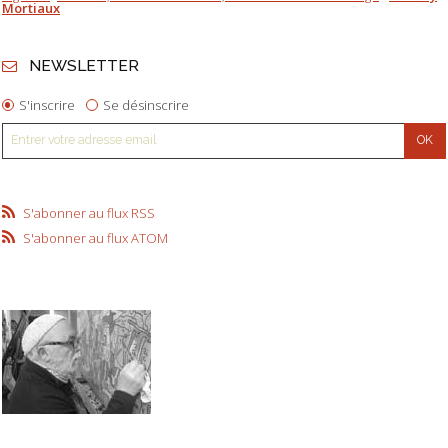
Mortiaux
NEWSLETTER
S'inscrire
Se désinscrire
S'abonner au flux RSS
S'abonner au flux ATOM