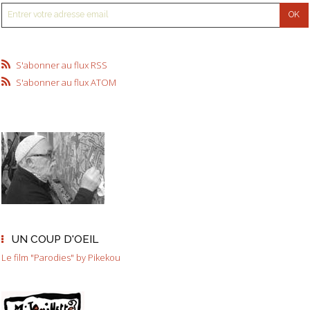
S'abonner au flux RSS
S'abonner au flux ATOM
UN COUP D'OEIL
Le film "Parodies" by Pikekou