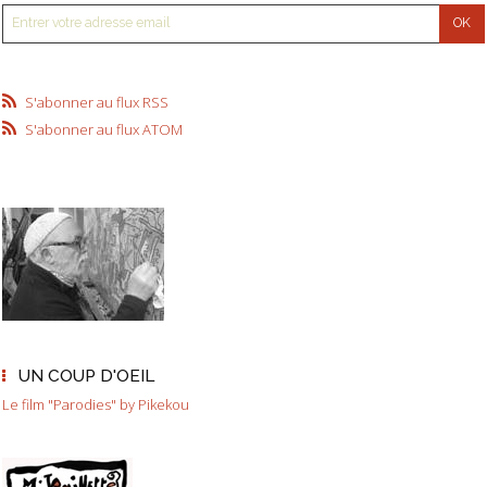
S'abonner au flux RSS
S'abonner au flux ATOM
UN COUP D'OEIL
Le film "Parodies" by Pikekou