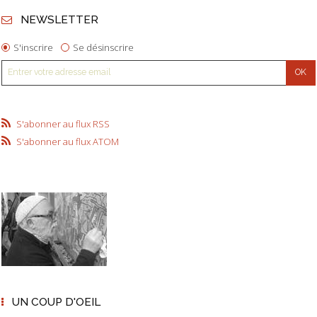
NEWSLETTER
S'inscrire
Se désinscrire
S'abonner au flux RSS
S'abonner au flux ATOM
UN COUP D'OEIL