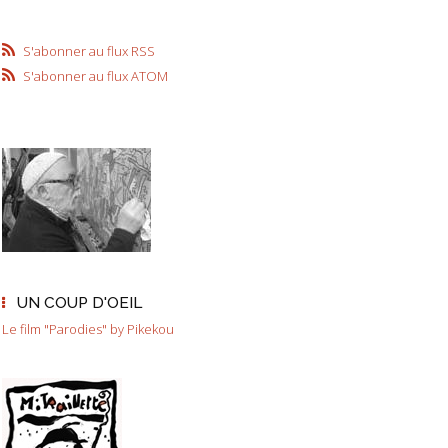
S'abonner au flux RSS
S'abonner au flux ATOM
UN COUP D'OEIL
Le film "Parodies" by Pikekou