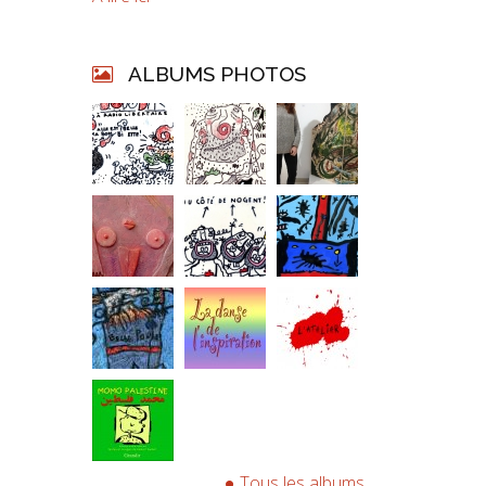
ALBUMS PHOTOS
Tous les albums