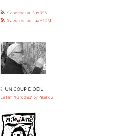
S'abonner au flux RSS
S'abonner au flux ATOM
UN COUP D'OEIL
Le film "Parodies" by Pikekou