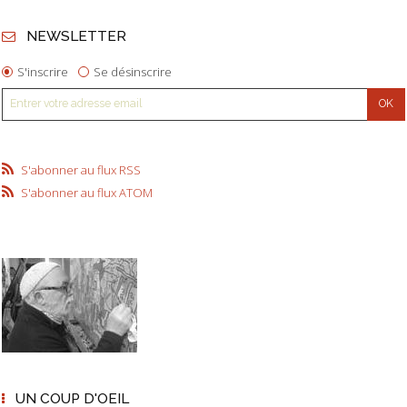
NEWSLETTER
S'inscrire
Se désinscrire
S'abonner au flux RSS
S'abonner au flux ATOM
UN COUP D'OEIL