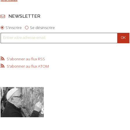
NEWSLETTER
S'inscrire
Se désinscrire
S'abonner au flux RSS
S'abonner au flux ATOM