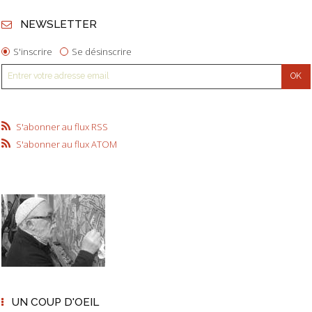
NEWSLETTER
S'inscrire
Se désinscrire
S'abonner au flux RSS
S'abonner au flux ATOM
UN COUP D'OEIL