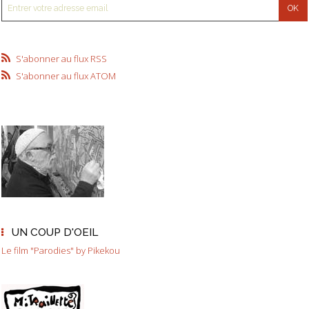
S'abonner au flux RSS
S'abonner au flux ATOM
UN COUP D'OEIL
Le film "Parodies" by Pikekou