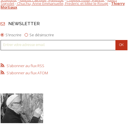
Signolet
-
Chuchu, Anne Emmanuelle, Frederic et Mike le Rouge
-
Thierry
Mortiaux
NEWSLETTER
S'inscrire
Se désinscrire
S'abonner au flux RSS
S'abonner au flux ATOM