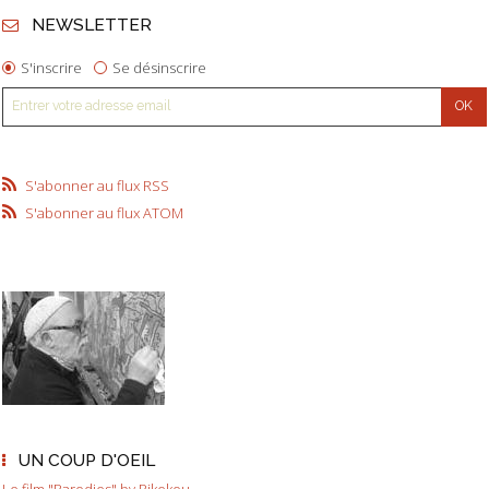
NEWSLETTER
S'inscrire
Se désinscrire
S'abonner au flux RSS
S'abonner au flux ATOM
UN COUP D'OEIL