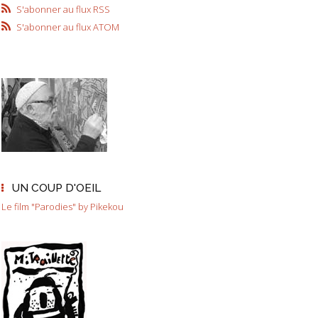
S'abonner au flux RSS
S'abonner au flux ATOM
UN COUP D'OEIL
Le film "Parodies" by Pikekou