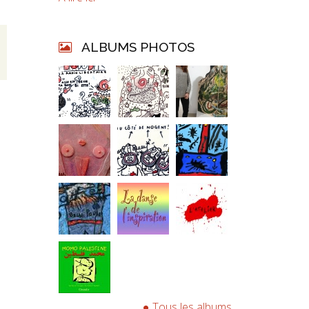
ALBUMS PHOTOS
Tous les albums