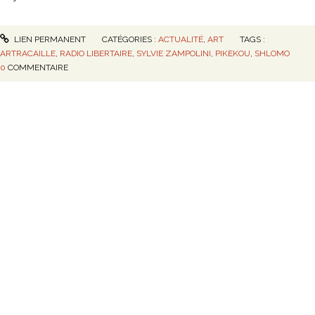
LIEN PERMANENT
CATÉGORIES :
ACTUALITÉ
,
ART
TAGS :
ARTRACAILLE
,
RADIO LIBERTAIRE
,
SYLVIE ZAMPOLINI
,
PIKEKOU
,
SHLOMO
0
COMMENTAIRE