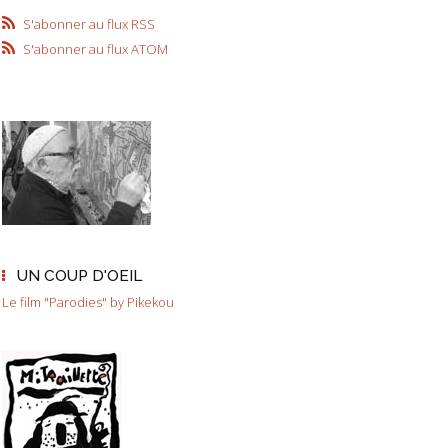
S'abonner au flux RSS
S'abonner au flux ATOM
UN COUP D'OEIL
Le film "Parodies" by Pikekou