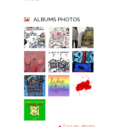
ALBUMS PHOTOS
Tous les albums