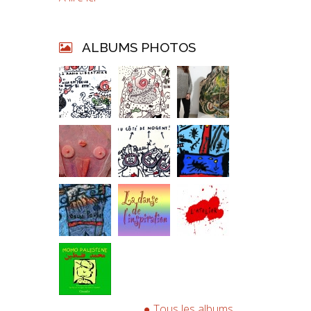
ALBUMS PHOTOS
Tous les albums