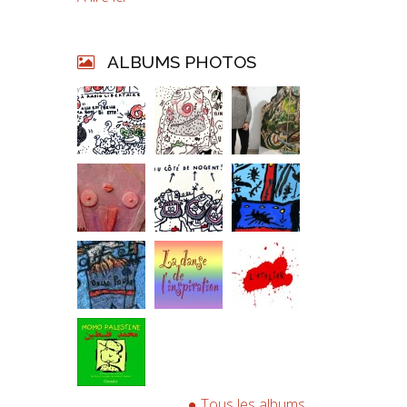
ALBUMS PHOTOS
Tous les albums