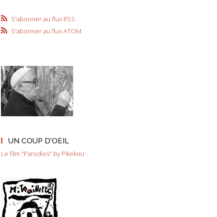
S'abonner au flux RSS
S'abonner au flux ATOM
UN COUP D'OEIL
Le film "Parodies" by Pikekou