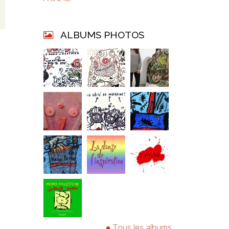
ALBUMS PHOTOS
Tous les albums