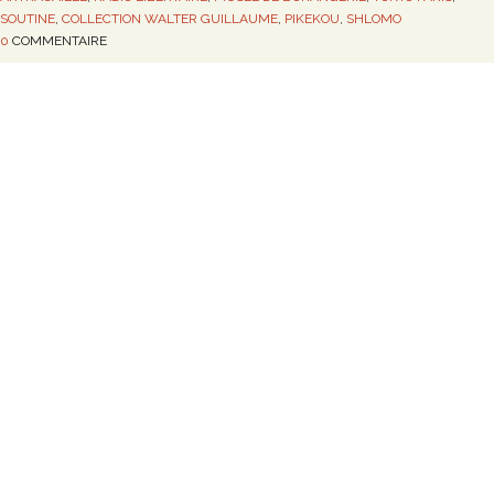
SOUTINE
,
COLLECTION WALTER GUILLAUME
,
PIKEKOU
,
SHLOMO
0
COMMENTAIRE