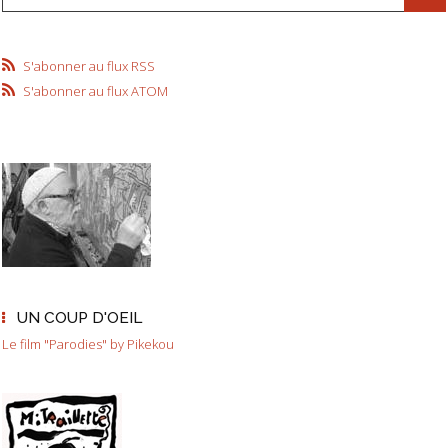
S'abonner au flux RSS
S'abonner au flux ATOM
UN COUP D'OEIL
Le film "Parodies" by Pikekou