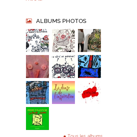
ALBUMS PHOTOS
Tous les albums