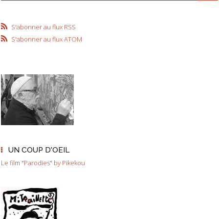
S'abonner au flux RSS
S'abonner au flux ATOM
UN COUP D'OEIL
Le film "Parodies" by Pikekou