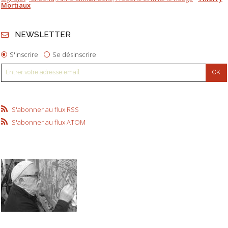
Mortiaux
NEWSLETTER
S'inscrire
Se désinscrire
S'abonner au flux RSS
S'abonner au flux ATOM