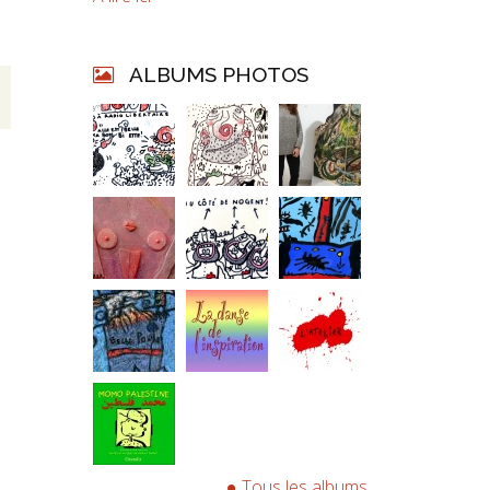
ALBUMS PHOTOS
Tous les albums