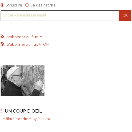
S'inscrire
Se désinscrire
S'abonner au flux RSS
S'abonner au flux ATOM
UN COUP D'OEIL
Le film "Parodies" by Pikekou