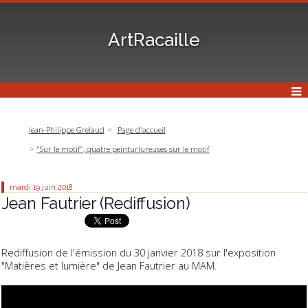
ArtRacaille
Jean-Philippe Grelaud
Page d'accueil
"Sur le motif", quatre peinturlureuses sur le motif
mardi 19
juin 2018
Jean Fautrier (Rediffusion)
Rediffusion de l'émission du 30 janvier 2018 sur l'exposition
"Matières et lumière" de Jean Fautrier au MAM.