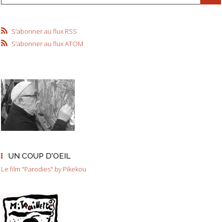
S'abonner au flux RSS
S'abonner au flux ATOM
UN COUP D'OEIL
Le film "Parodies" by Pikekou