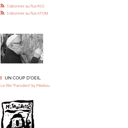
S'abonner au flux RSS
S'abonner au flux ATOM
UN COUP D'OEIL
Le film "Parodies" by Pikekou