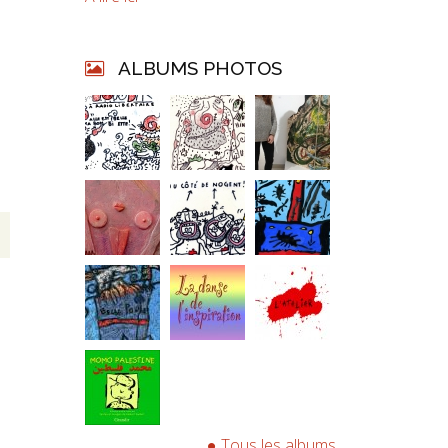
ALBUMS PHOTOS
Tous les albums