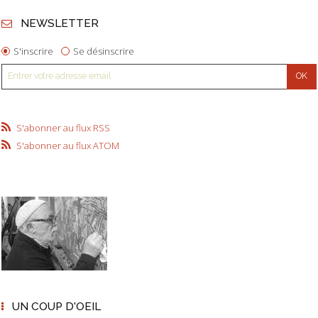
NEWSLETTER
S'inscrire
Se désinscrire
S'abonner au flux RSS
S'abonner au flux ATOM
UN COUP D'OEIL